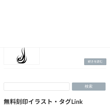
続きを読む
（E-002)トライバル
続きを読む
（E-001)トライバル・炎
続きを読む
検索
無料刻印イラスト・タグLink