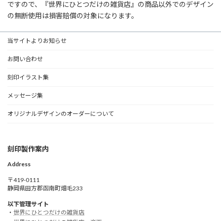
ですので、『世界にひとつだけの雑貨店』の商品以外でのデザイン
の無断使用は損害賠償の対象になります。
当サイトよりお知らせ
お問い合わせ
刻印イラスト集
メッセージ集
オリジナルデザインのオーダーについて
刻印製作案内
Address
〒419-0111
静岡県田方郡函南町畑毛233
以下管理サイト
・
世界にひとつだけの雑貨店