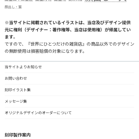
顔出し・猫
※
当サイトに掲載されているイラストは、当店及びデザイン提供
元に権利（デザイナー：著作権等、当店は使用権）が帰属してい
ます
。
ですので、『世界にひとつだけの雑貨店』の商品以外でのデザイン
の無断使用は損害賠償の対象になります。
当サイトよりお知らせ
お問い合わせ
刻印イラスト集
メッセージ集
オリジナルデザインのオーダーについて
刻印製作案内