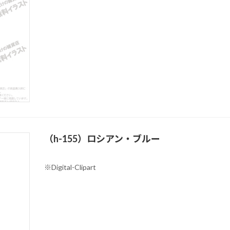
（h-155）ロシアン・ブルー
※Digital-Clipart