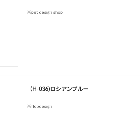
※pet design shop
（H-036)ロシアンブルー
※flopdesign