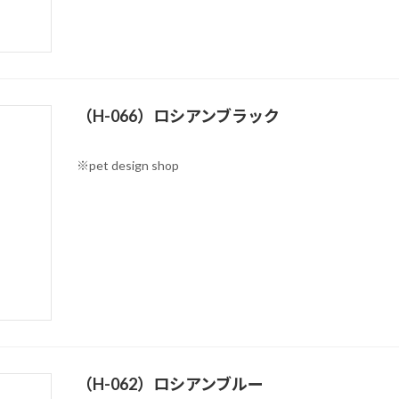
（H-066）ロシアンブラック
※pet design shop
（H-062）ロシアンブルー