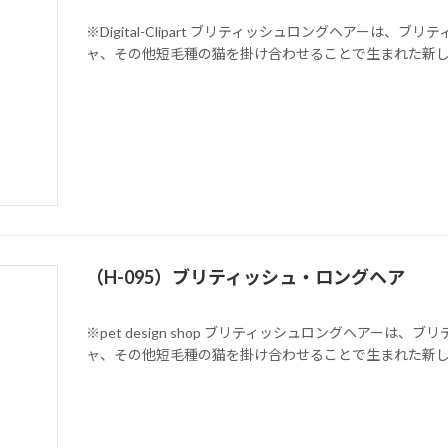
※Digital-Clipart ブリティッシュロングヘアーは
ャ、その他短毛種の猫を掛け合わせることで生まれた新
（H-095）ブリティッシュ・ロングヘア
※pet design shop ブリティッシュロングヘアー
ャ、その他短毛種の猫を掛け合わせることで生まれた新