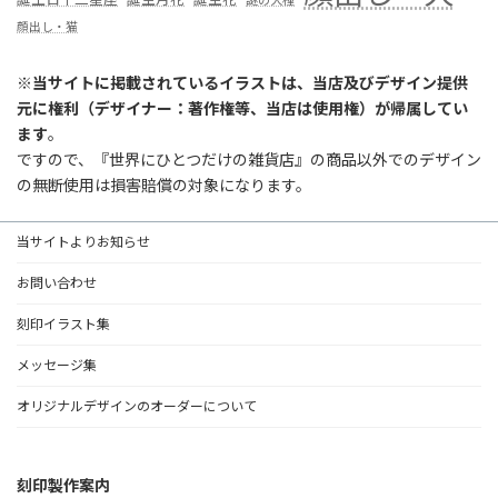
顔出し・猫
※
当サイトに掲載されているイラストは、当店及びデザイン提供
元に権利（デザイナー：著作権等、当店は使用権）が帰属してい
ます
。
ですので、『世界にひとつだけの雑貨店』の商品以外でのデザイン
の無断使用は損害賠償の対象になります。
当サイトよりお知らせ
お問い合わせ
刻印イラスト集
メッセージ集
オリジナルデザインのオーダーについて
刻印製作案内