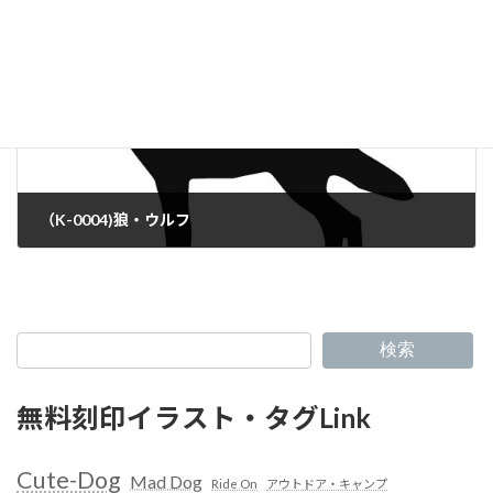
（K-0004)狼・ウルフ
検索
無料刻印イラスト・タグLink
Cute-Dog
Mad Dog
Ride On
アウトドア・キャンプ