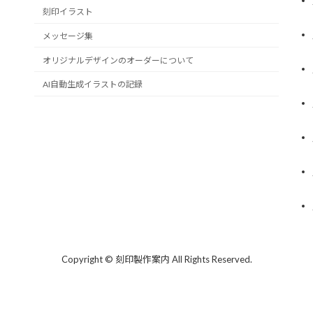
刻印イラスト
メッセージ集
オリジナルデザインのオーダーについて
AI自動生成イラストの記録
Copyright © 刻印製作案内 All Rights Reserved.