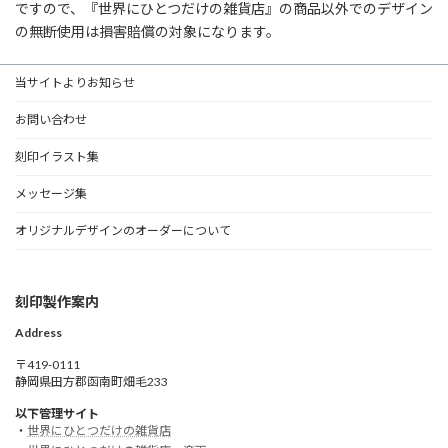
ですので、『世界にひとつだけの雑貨店』の商品以外でのデザイン
の無断使用は損害賠償の対象になります。
当サイトよりお知らせ
お問い合わせ
刻印イラスト集
メッセージ集
オリジナルデザインのオーダーについて
刻印製作案内
Address
〒419-0111
静岡県田方郡函南町畑毛233
以下管理サイト
・
世界にひとつだけの雑貨店