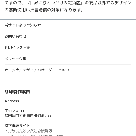
ですので、『世界にひとつだけの雑貨店』の商品以外でのデザイン
の無断使用は損害賠償の対象になります。
当サイトよりお知らせ
お問い合わせ
刻印イラスト集
メッセージ集
オリジナルデザインのオーダーについて
刻印製作案内
Address
〒419-0111
静岡県田方郡函南町畑毛233
以下管理サイト
・
世界にひとつだけの雑貨店