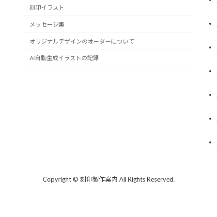
刻印イラスト
メッセージ集
オリジナルデザインのオーダーについて
AI自動生成イラストの記録
Copyright © 刻印製作案内 All Rights Reserved.