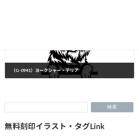
（G-0941）ヨークシャー・テリア
検索
無料刻印イラスト・タグLink