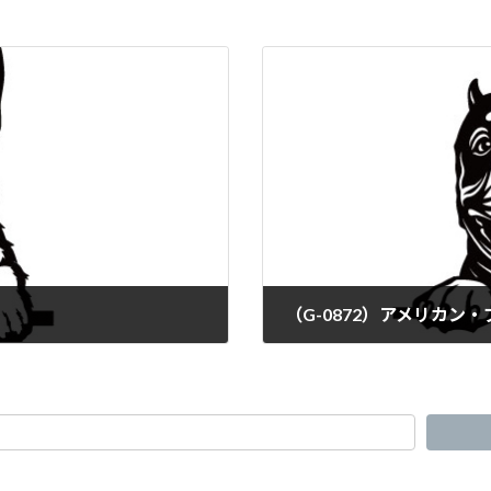
（G-0872）アメリカン