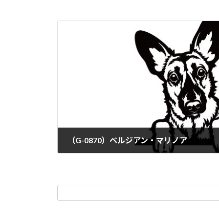
（G-0870）ベルジアン・マリノア