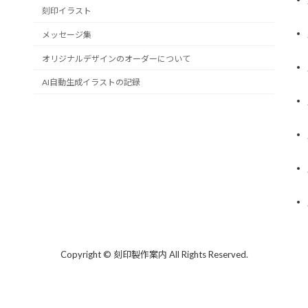
刻印イラスト
メッセージ集
オリジナルデザインのオーダーについて
AI自動生成イラストの記録
Copyright © 刻印製作案内 All Rights Reserved.