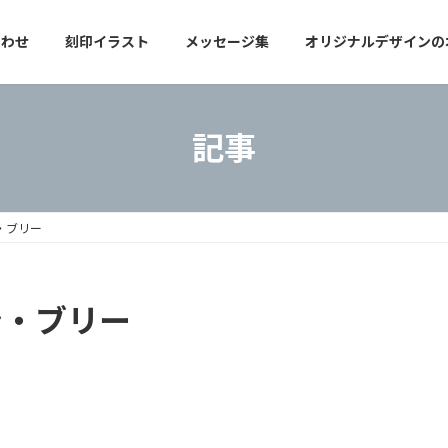
合わせ
刻印イラスト
メッセージ集
オリジナルデザインの
記事
ン・ブリー
ン・ブリー