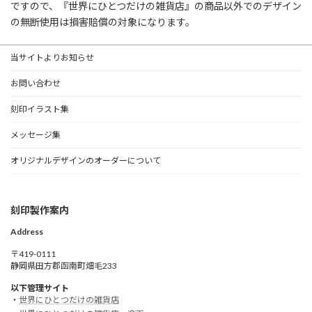
ですので、『世界にひとつだけの雑貨店』の商品以外でのデザイン
の無断使用は損害賠償の対象になります。
当サイトよりお知らせ
お問い合わせ
刻印イラスト集
メッセージ集
オリジナルデザインのオーダーについて
刻印製作案内
Address
〒419-0111
静岡県田方郡函南町畑毛233
以下管理サイト
・
世界にひとつだけの雑貨店