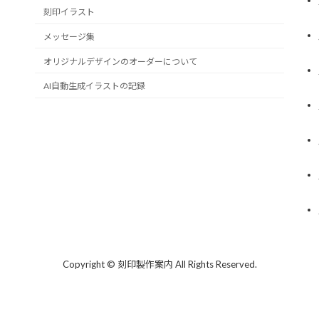
刻印イラスト
メッセージ集
オリジナルデザインのオーダーについて
AI自動生成イラストの記録
Copyright © 刻印製作案内 All Rights Reserved.