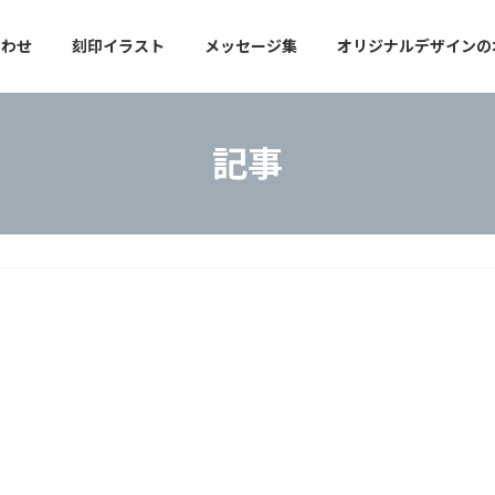
合わせ
刻印イラスト
メッセージ集
オリジナルデザインの
記事