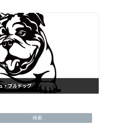
シュ・ブルドッグ
検索