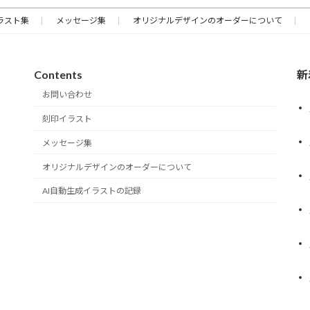
ラスト集
メッセージ集
オリジナルデザインのオーダーについて
Contents
新
お問い合わせ
刻印イラスト
メッセージ集
オリジナルデザインのオーダーについて
AI自動生成イラストの記録