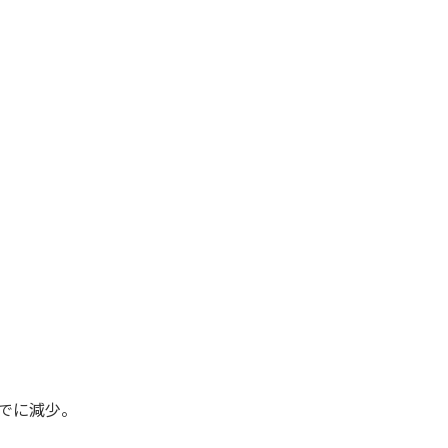
でに減少。