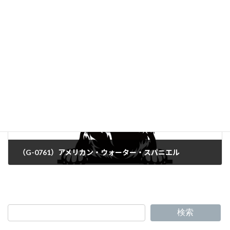
（G-0759）マレンマ・シープドッグ
（G-0761）アメリカン・ウォーター・スパニエル
検索