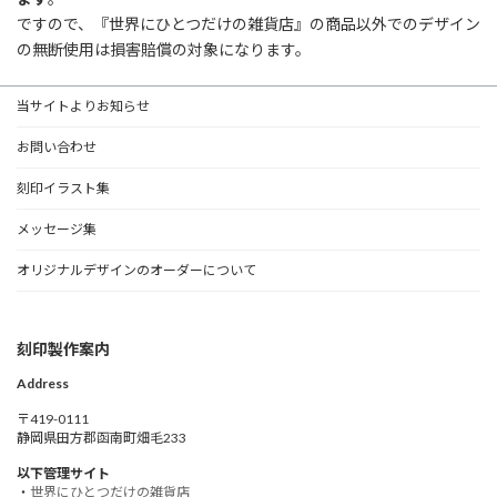
ですので、『世界にひとつだけの雑貨店』の商品以外でのデザイン
の無断使用は損害賠償の対象になります。
当サイトよりお知らせ
お問い合わせ
刻印イラスト集
メッセージ集
オリジナルデザインのオーダーについて
刻印製作案内
Address
〒419-0111
静岡県田方郡函南町畑毛233
以下管理サイト
・
世界にひとつだけの雑貨店