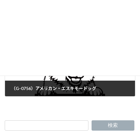
（G-0754）アイリッシュ・テリア
（G-0756）アメリカン・エスキモードッグ
検索