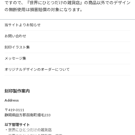
ですので、『世界にひとつだけの雑貨店』の商品以外でのデザイン
の無断使用は損害賠償の対象になります。
当サイトよりお知らせ
お問い合わせ
刻印イラスト集
メッセージ集
オリジナルデザインのオーダーについて
刻印製作案内
Address
〒419-0111
静岡県田方郡函南町畑毛233
以下管理サイト
・
世界にひとつだけの雑貨店