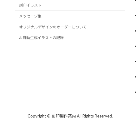
刻印イラスト
メッセージ集
オリジナルデザインのオーダーについて
AI自動生成イラストの記録
Copyright © 刻印製作案内 All Rights Reserved.