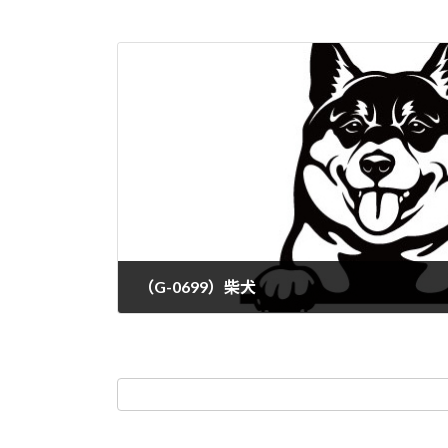
（G-0699）柴犬