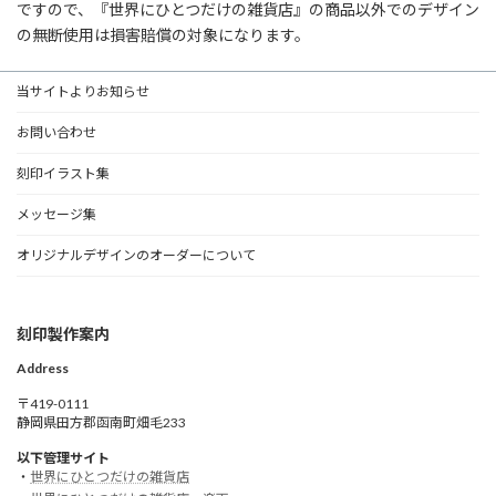
ですので、『世界にひとつだけの雑貨店』の商品以外でのデザイン
の無断使用は損害賠償の対象になります。
当サイトよりお知らせ
お問い合わせ
刻印イラスト集
メッセージ集
オリジナルデザインのオーダーについて
刻印製作案内
Address
〒419-0111
静岡県田方郡函南町畑毛233
以下管理サイト
・
世界にひとつだけの雑貨店