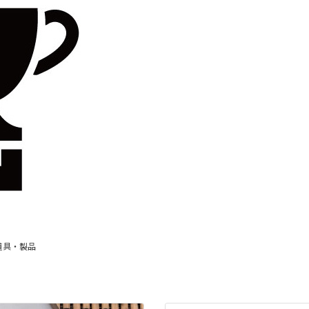
道具・製品