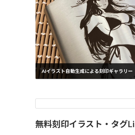
AIイラスト自動生成による刻印ギャラリー（
無料刻印イラスト・タグLi