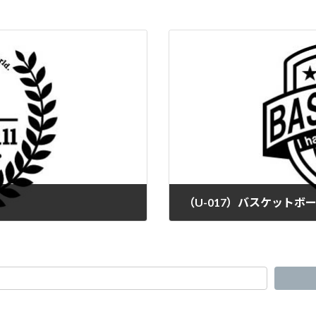
（U-017）バスケットボー