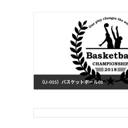
（U-015）バスケットボール01