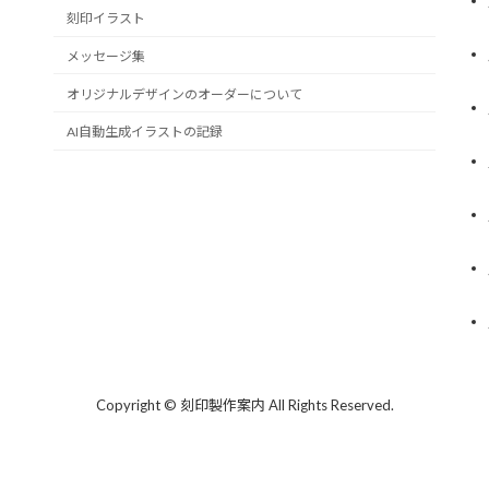
刻印イラスト
メッセージ集
オリジナルデザインのオーダーについて
AI自動生成イラストの記録
Copyright © 刻印製作案内 All Rights Reserved.