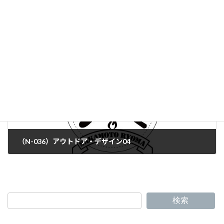
（N-034）アウトドア・デザイン02
（N-036）アウトドア・デザイン04
検索