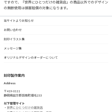
ですので、『世界にひとつだけの雑貨店』の商品以外でのデザイン
の無断使用は損害賠償の対象になります。
当サイトよりお知らせ
お問い合わせ
刻印イラスト集
メッセージ集
オリジナルデザインのオーダーについて
刻印製作案内
Address
〒419-0111
静岡県田方郡函南町畑毛233
以下管理サイト
・
世界にひとつだけの雑貨店