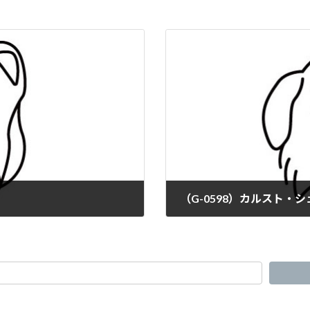
（G-0598）カルスト・