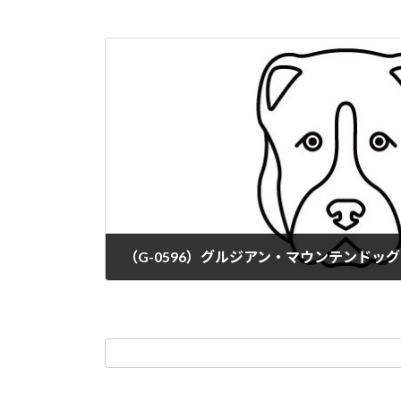
（G-0596）グルジアン・マウンテンドッグ