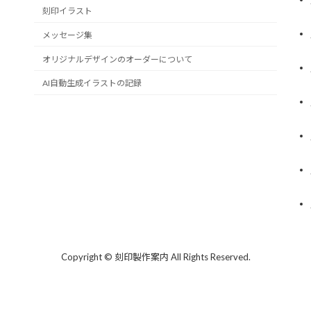
刻印イラスト
メッセージ集
オリジナルデザインのオーダーについて
AI自動生成イラストの記録
Copyright © 刻印製作案内 All Rights Reserved.