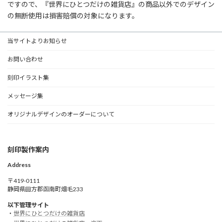
ですので、『世界にひとつだけの雑貨店』の商品以外でのデザイン
の無断使用は損害賠償の対象になります。
当サイトよりお知らせ
お問い合わせ
刻印イラスト集
メッセージ集
オリジナルデザインのオーダーについて
刻印製作案内
Address
〒419-0111
静岡県田方郡函南町畑毛233
以下管理サイト
・
世界にひとつだけの雑貨店