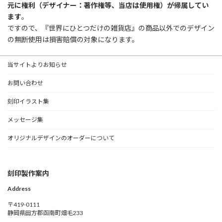
元に権利（デザイナー：著作権等、当店は使用権）が帰属してい
ます
。
ですので、『世界にひとつだけの雑貨店』の商品以外でのデザイン
の無断使用は損害賠償の対象になります。
当サイトよりお知らせ
お問い合わせ
刻印イラスト集
メッセージ集
オリジナルデザインのオーダーについて
刻印製作案内
Address
〒419-0111
静岡県田方郡函南町畑毛233