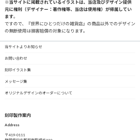
※
当サイトに掲載されているイラストは、当店及びデザイン提供
元に権利（デザイナー：著作権等、当店は使用権）が帰属してい
ます
。
ですので、『世界にひとつだけの雑貨店』の商品以外でのデザイン
の無断使用は損害賠償の対象になります。
当サイトよりお知らせ
お問い合わせ
刻印イラスト集
メッセージ集
オリジナルデザインのオーダーについて
刻印製作案内
Address
〒419-0111