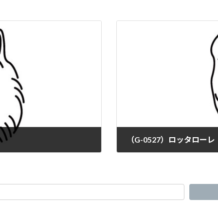
（G-0527）ロッタロー