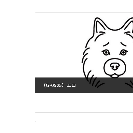
（G-0525）エロ