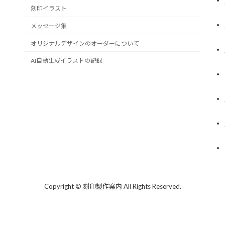
刻印イラスト
メッセージ集
オリジナルデザインのオーダーについて
AI自動生成イラストの記録
Copyright © 刻印製作案内 All Rights Reserved.