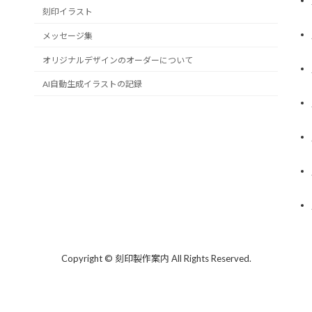
刻印イラスト
メッセージ集
オリジナルデザインのオーダーについて
AI自動生成イラストの記録
Copyright © 刻印製作案内 All Rights Reserved.