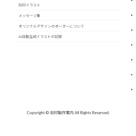
刻印イラスト
メッセージ集
オリジナルデザインのオーダーについて
AI自動生成イラストの記録
Copyright © 刻印製作案内 All Rights Reserved.