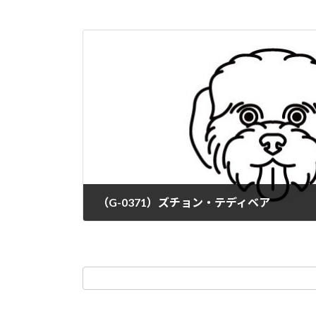
（G-0371）ズチョン・テディベア