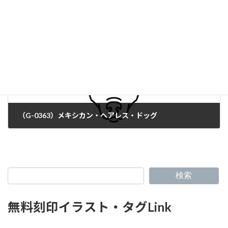
（G-0363）メキシカン・ヘアレス・ドッグ
検索
無料刻印イラスト・タグLink