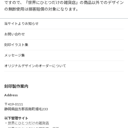
ですので、『世界にひとつだけの雑貨店』の商品以外でのデザイン
の無断使用は損害賠償の対象になります。
当サイトよりお知らせ
お問い合わせ
刻印イラスト集
メッセージ集
オリジナルデザインのオーダーについて
刻印製作案内
Address
〒419-0111
静岡県田方郡函南町畑毛233
以下管理サイト
・
世界にひとつだけの雑貨店