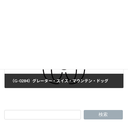
（G-0282）バーニーズ・マウンテン・ドッグ
（G-0284）グレーター・スイス・マウンテン・ドッグ
検索