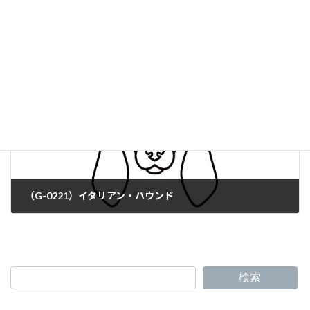
（G-0219）アペニン・ハウンド
（G-0221）イタリアン・ハウンド
検索