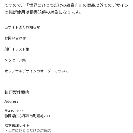
ですので、『世界にひとつだけの雑貨店』の商品以外でのデザイン
の無断使用は損害賠償の対象になります。
当サイトよりお知らせ
お問い合わせ
刻印イラスト集
メッセージ集
オリジナルデザインのオーダーについて
刻印製作案内
Address
〒419-0111
静岡県田方郡函南町畑毛233
以下管理サイト
・
世界にひとつだけの雑貨店