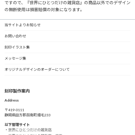
ですので、『世界にひとつだけの雑貨店』の商品以外でのデザイン
の無断使用は損害賠償の対象になります。
当サイトよりお知らせ
お問い合わせ
刻印イラスト集
メッセージ集
オリジナルデザインのオーダーについて
刻印製作案内
Address
〒419-0111
静岡県田方郡函南町畑毛233
以下管理サイト
・
世界にひとつだけの雑貨店