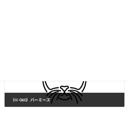
（H-058）ヨーロピアン・バーミーズ
（H-060）バーミーズ