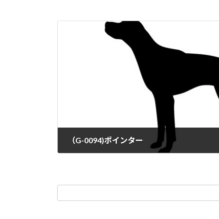
（G-0094)ポインター