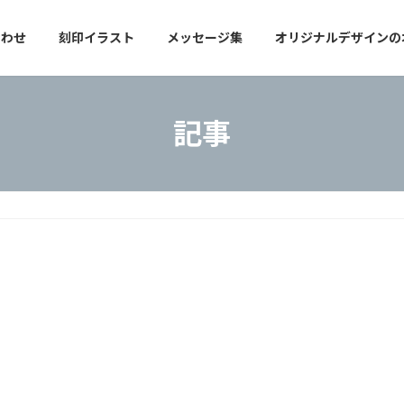
合わせ
刻印イラスト
メッセージ集
オリジナルデザインの
記事