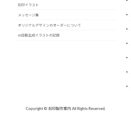
刻印イラスト
メッセージ集
オリジナルデザインのオーダーについて
AI自動生成イラストの記録
Copyright © 刻印製作案内 All Rights Reserved.