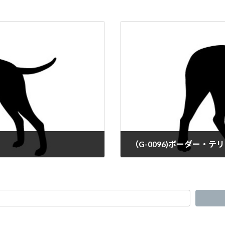
（G-0096)ボーダー・テ