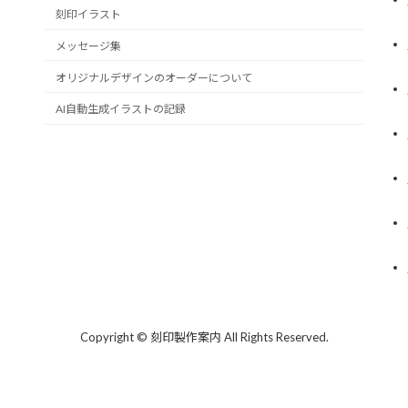
刻印イラスト
メッセージ集
オリジナルデザインのオーダーについて
AI自動生成イラストの記録
Copyright © 刻印製作案内 All Rights Reserved.