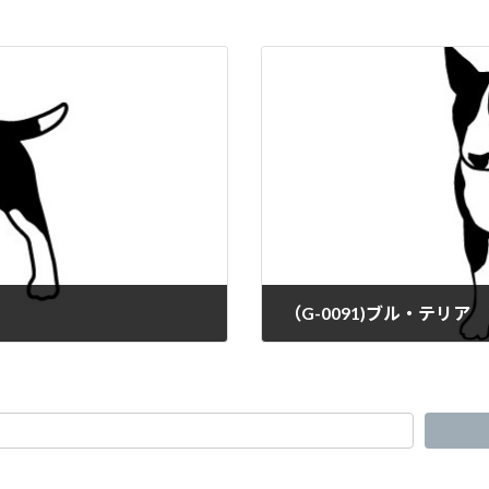
（G-0091)ブル・テリア