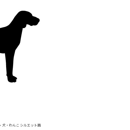
犬・わんこ シルエット画