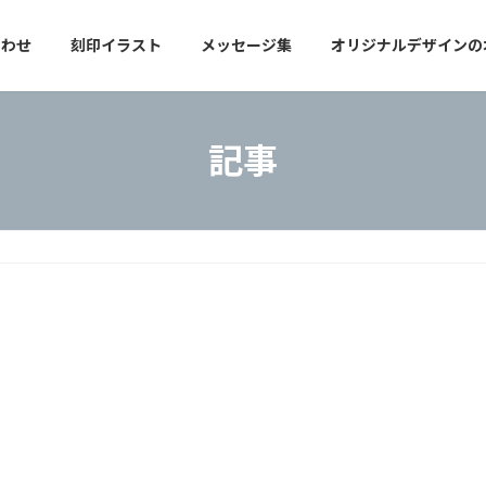
合わせ
刻印イラスト
メッセージ集
オリジナルデザインの
記事