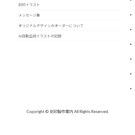
刻印イラスト
メッセージ集
オリジナルデザインのオーダーについて
AI自動生成イラストの記録
Copyright © 刻印製作案内 All Rights Reserved.