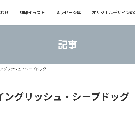
合わせ
刻印イラスト
メッセージ集
オリジナルデザインの
記事
・イングリッシュ・シープドッグ
ド・イングリッシュ・シープドッグ