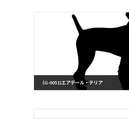
（G-0051)エアデール・テリア