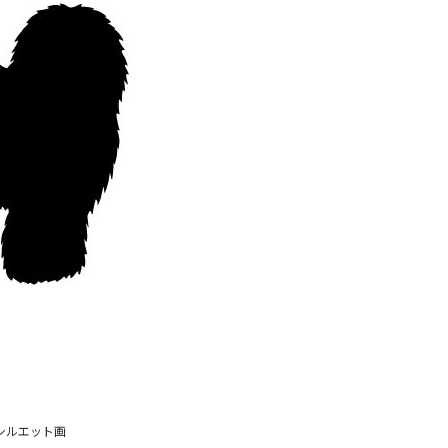
シルエット画