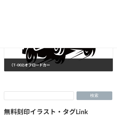
（T-001)オフロードカー
（T-002)オフロードカー
検索
無料刻印イラスト・タグLink