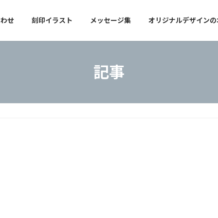
合わせ
刻印イラスト
メッセージ集
オリジナルデザインの
記事